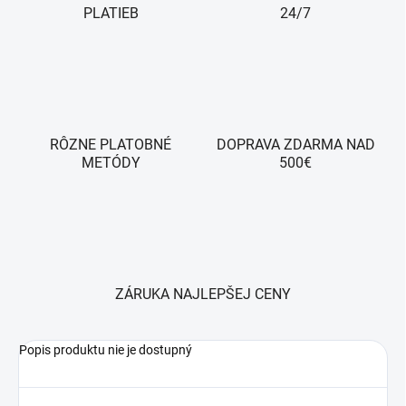
PLATIEB
24/7
RÔZNE PLATOBNÉ
DOPRAVA ZDARMA NAD
METÓDY
500€
ZÁRUKA NAJLEPŠEJ CENY
Popis produktu nie je dostupný