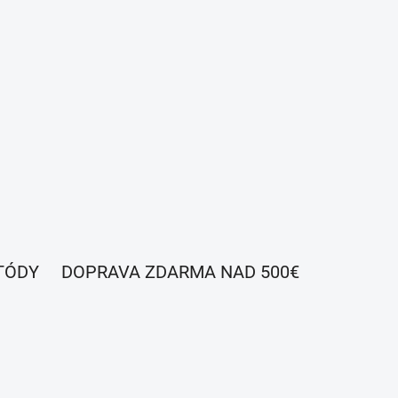
TÓDY
DOPRAVA ZDARMA NAD 500€