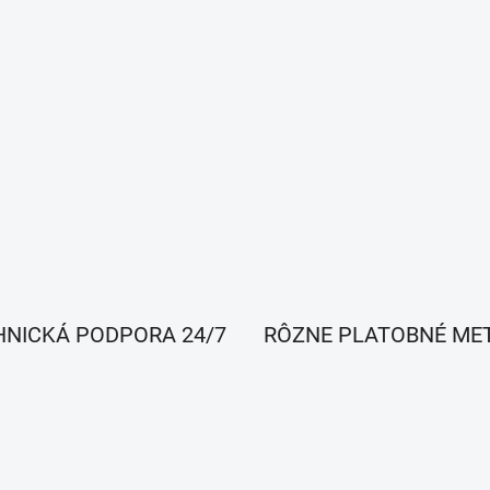
HNICKÁ PODPORA 24/7
RÔZNE PLATOBNÉ ME