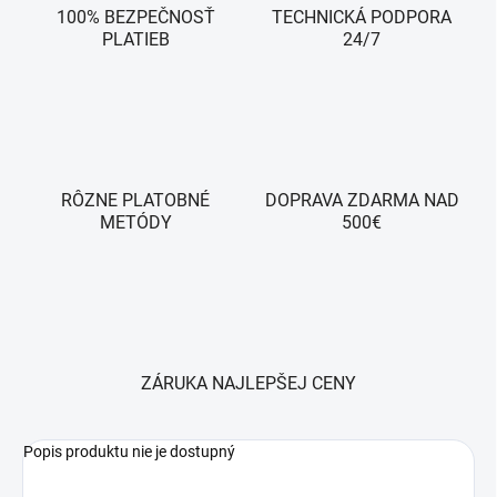
100% BEZPEČNOSŤ
TECHNICKÁ PODPORA
PLATIEB
24/7
RÔZNE PLATOBNÉ
DOPRAVA ZDARMA NAD
METÓDY
500€
ZÁRUKA NAJLEPŠEJ CENY
Popis produktu nie je dostupný