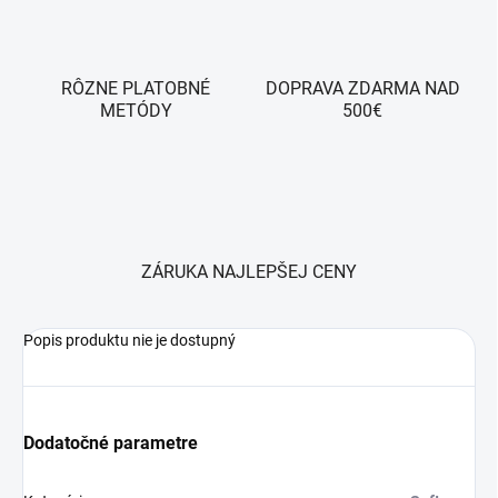
RÔZNE PLATOBNÉ
DOPRAVA ZDARMA NAD
METÓDY
500€
ZÁRUKA NAJLEPŠEJ CENY
Popis produktu nie je dostupný
Dodatočné parametre