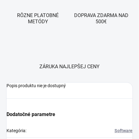
RÔZNE PLATOBNÉ
DOPRAVA ZDARMA NAD
METÓDY
500€
ZÁRUKA NAJLEPŠEJ CENY
Popis produktu nie je dostupný
Dodatočné parametre
Kategória
:
Software